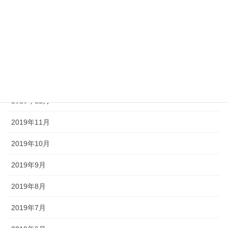
2020年4月
2020年3月
2020年2月
2020年1月
2019年12月
2019年11月
2019年10月
2019年9月
2019年8月
2019年7月