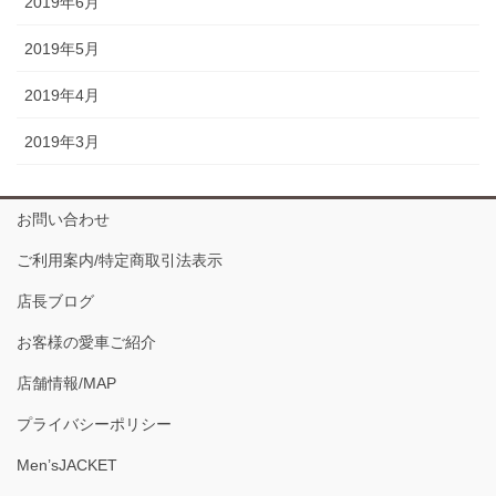
2019年6月
2019年5月
2019年4月
2019年3月
お問い合わせ
ご利用案内/特定商取引法表示
店長ブログ
お客様の愛車ご紹介
店舗情報/MAP
プライバシーポリシー
Men’sJACKET