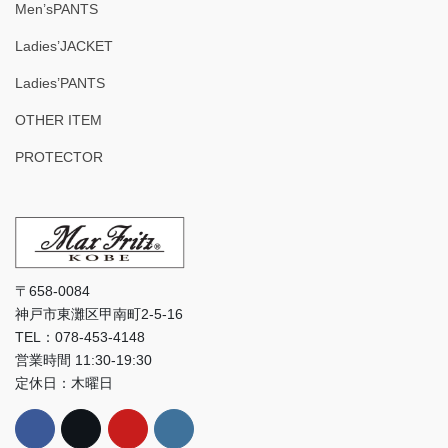
Men’sPANTS
Ladies’JACKET
Ladies’PANTS
OTHER ITEM
PROTECTOR
〒658-0084
神戸市東灘区甲南町2-5-16
TEL：078-453-4148
営業時間 11:30-19:30
定休日：木曜日