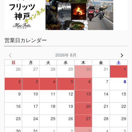
営業日カレンダー
2026年 8月
日
月
火
水
木
金
土
26
27
28
29
30
31
1
2
3
4
5
6
7
8
9
10
11
12
13
14
15
16
17
18
19
20
21
22
23
24
25
26
27
28
29
30
31
1
2
3
4
5