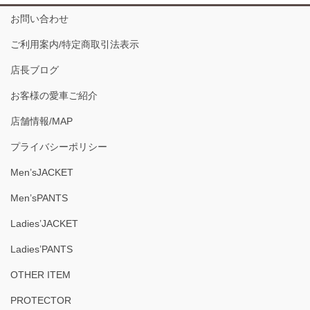
お問い合わせ
ご利用案内/特定商取引法表示
店長ブログ
お客様の愛車ご紹介
店舗情報/MAP
プライバシーポリシー
Men’sJACKET
Men’sPANTS
Ladies’JACKET
Ladies’PANTS
OTHER ITEM
PROTECTOR