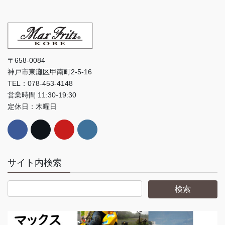
〒658-0084
神戸市東灘区甲南町2-5-16
TEL：078-453-4148
営業時間 11:30-19:30
定休日：木曜日
サイト内検索