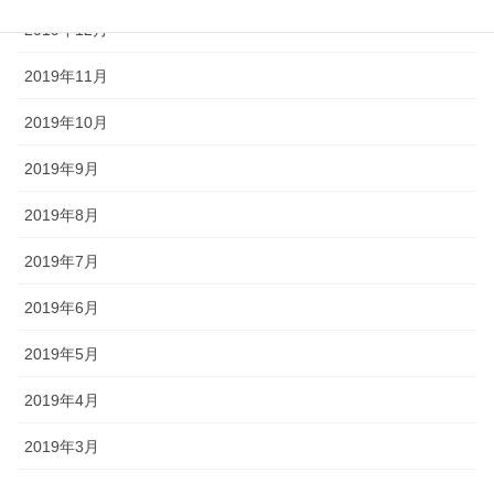
2019年12月
2019年11月
2019年10月
2019年9月
2019年8月
2019年7月
2019年6月
2019年5月
2019年4月
2019年3月