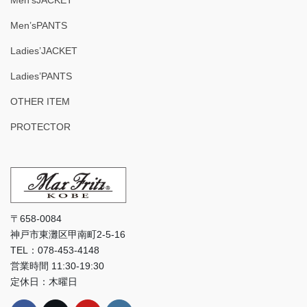
Men’sJACKET
Men’sPANTS
Ladies’JACKET
Ladies’PANTS
OTHER ITEM
PROTECTOR
〒658-0084
神戸市東灘区甲南町2-5-16
TEL：078-453-4148
営業時間 11:30-19:30
定休日：木曜日