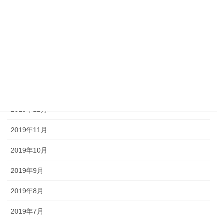
2020年5月
2020年4月
2020年3月
2020年2月
2020年1月
2019年12月
2019年11月
2019年10月
2019年9月
2019年8月
2019年7月