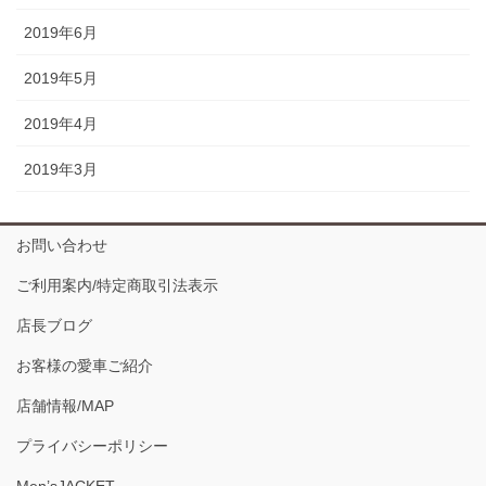
2019年6月
2019年5月
2019年4月
2019年3月
お問い合わせ
ご利用案内/特定商取引法表示
店長ブログ
お客様の愛車ご紹介
店舗情報/MAP
プライバシーポリシー