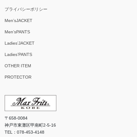
プライバシーポリシー
Men’sJACKET
Men’sPANTS
Ladies’JACKET
Ladies’PANTS
OTHER ITEM
PROTECTOR
〒658-0084
神戸市東灘区甲南町2-5-16
TEL：078-453-4148