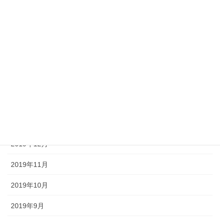
2020年6月
2020年5月
2020年4月
2020年3月
2020年2月
2020年1月
2019年12月
2019年11月
2019年10月
2019年9月