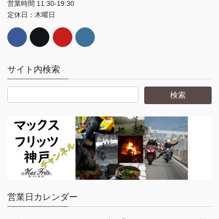
営業時間 11:30-19:30
定休日：木曜日
サイト内検索
営業日カレンダー