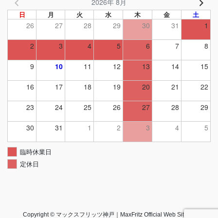
2026年 8月
日
月
火
水
木
金
土
26
27
28
29
30
31
1
2
3
4
5
6
7
8
9
10
11
12
13
14
15
16
17
18
19
20
21
22
23
24
25
26
27
28
29
30
31
1
2
3
4
5
臨時休業日
定休日
Copyright © マックスフリッツ神戸｜MaxFritz Official Web Site All