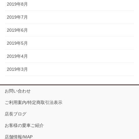
2019年8月
2019年7月
2019年6月
2019年5月
2019年4月
2019年3月
お問い合わせ
ご利用案内/特定商取引法表示
店長ブログ
お客様の愛車ご紹介
店舗情報/MAP