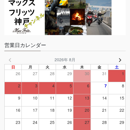
営業日カレンダー
2026年 8月
日
月
火
水
木
金
土
26
27
28
29
30
31
1
2
3
4
5
6
7
8
9
10
11
12
13
14
15
16
17
18
19
20
21
22
23
24
25
26
27
28
29