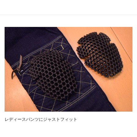
レディースパンツにジャストフィット