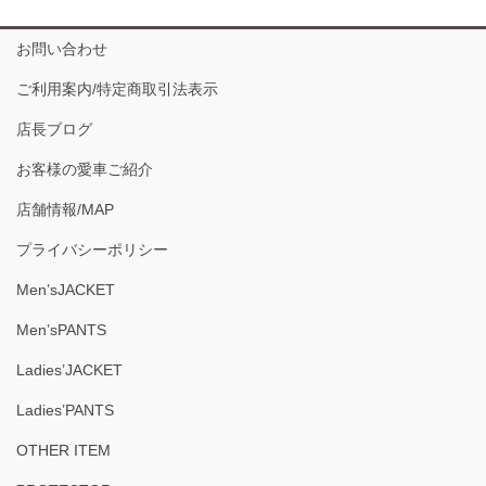
お問い合わせ
ご利用案内/特定商取引法表示
店長ブログ
お客様の愛車ご紹介
店舗情報/MAP
プライバシーポリシー
Men’sJACKET
Men’sPANTS
Ladies’JACKET
Ladies’PANTS
OTHER ITEM