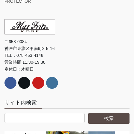
PROTECTOR
〒658-0084
神戸市東灘区甲南町2-5-16
TEL：078-453-4148
営業時間 11:30-19:30
定休日：木曜日
サイト内検索