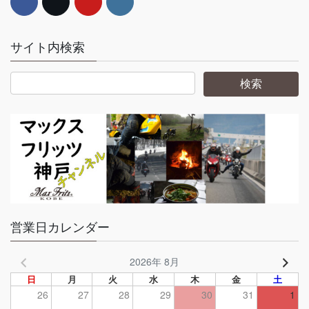
サイト内検索
営業日カレンダー
2026年 8月
日
月
火
水
木
金
土
26
27
28
29
30
31
1