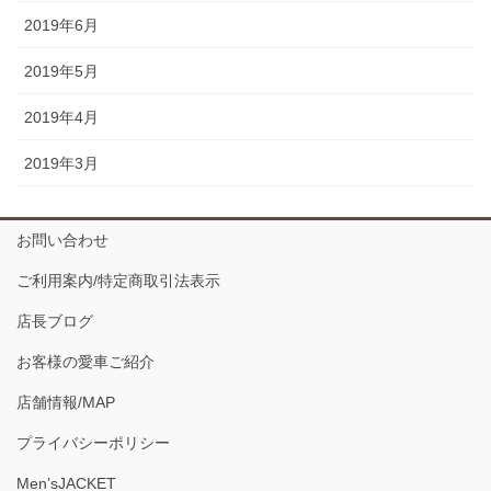
2019年6月
2019年5月
2019年4月
2019年3月
お問い合わせ
ご利用案内/特定商取引法表示
店長ブログ
お客様の愛車ご紹介
店舗情報/MAP
プライバシーポリシー
Men’sJACKET