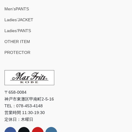
Men’sPANTS
Ladies’JACKET
Ladies’PANTS
OTHER ITEM
PROTECTOR
〒658-0084
神戸市東灘区甲南町2-5-16
TEL：078-453-4148
営業時間 11:30-19:30
定休日：木曜日