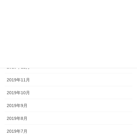
2020年5月
2020年4月
2020年3月
2020年2月
2020年1月
2019年12月
2019年11月
2019年10月
2019年9月
2019年8月
2019年7月