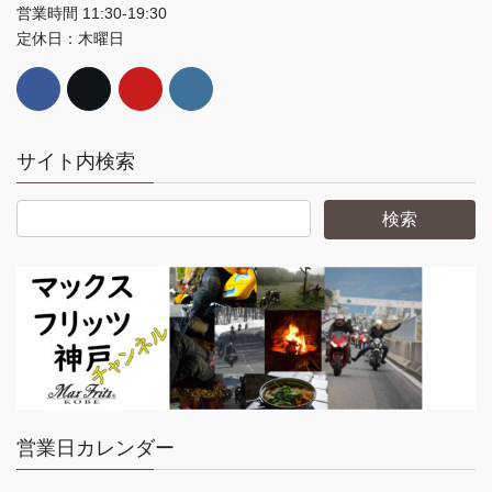
営業時間 11:30-19:30
定休日：木曜日
サイト内検索
営業日カレンダー