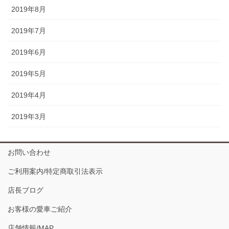
2019年8月
2019年7月
2019年6月
2019年5月
2019年4月
2019年3月
お問い合わせ
ご利用案内/特定商取引法表示
店長ブログ
お客様の愛車ご紹介
店舗情報/MAP