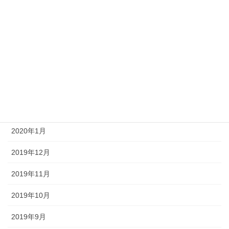
2020年7月
2020年6月
2020年5月
2020年4月
2020年3月
2020年2月
2020年1月
2019年12月
2019年11月
2019年10月
2019年9月