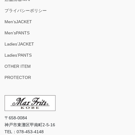
プライバシーポリシー
Men’sJACKET
Men’sPANTS
Ladies’JACKET
Ladies’PANTS
OTHER ITEM
PROTECTOR
〒658-0084
神戸市東灘区甲南町2-5-16
TEL：078-453-4148