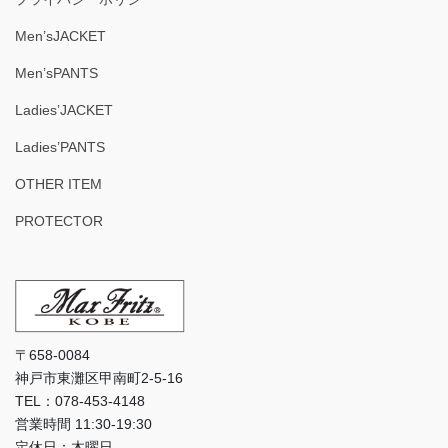
Men’sJACKET
Men’sPANTS
Ladies’JACKET
Ladies’PANTS
OTHER ITEM
PROTECTOR
〒658-0084
神戸市東灘区甲南町2-5-16
TEL：078-453-4148
営業時間 11:30-19:30
定休日：木曜日