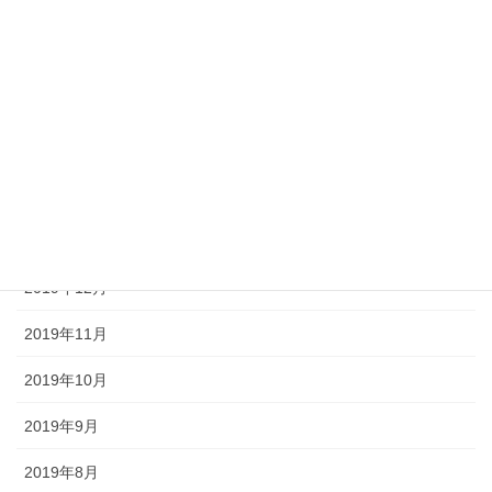
2020年6月
2020年5月
2020年4月
2020年3月
2020年2月
2020年1月
2019年12月
2019年11月
2019年10月
2019年9月
2019年8月