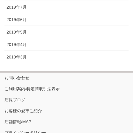
2019年7月
2019年6月
2019年5月
2019年4月
2019年3月
お問い合わせ
ご利用案内/特定商取引法表示
店長ブログ
お客様の愛車ご紹介
店舗情報/MAP
プライバシーポリシー