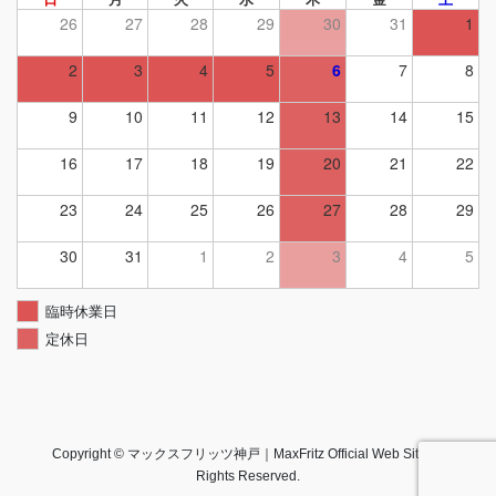
26
27
28
29
30
31
1
2
3
4
5
6
7
8
9
10
11
12
13
14
15
16
17
18
19
20
21
22
23
24
25
26
27
28
29
30
31
1
2
3
4
5
臨時休業日
定休日
Copyright © マックスフリッツ神戸｜MaxFritz Official Web Site All
Rights Reserved.