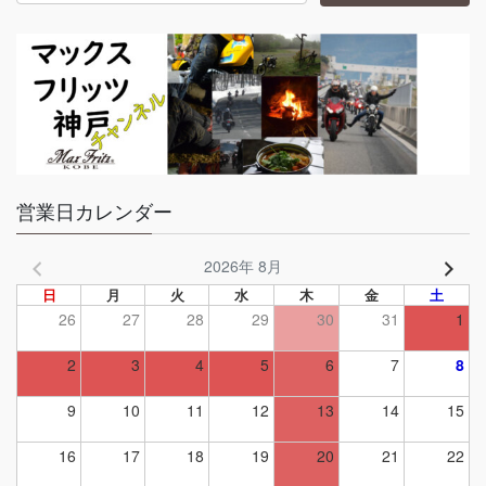
営業日カレンダー
2026年 8月
日
月
火
水
木
金
土
26
27
28
29
30
31
1
2
3
4
5
6
7
8
9
10
11
12
13
14
15
16
17
18
19
20
21
22