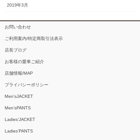
2019年3月
お問い合わせ
ご利用案内/特定商取引法表示
店長ブログ
お客様の愛車ご紹介
店舗情報/MAP
プライバシーポリシー
Men’sJACKET
Men’sPANTS
Ladies’JACKET
Ladies’PANTS