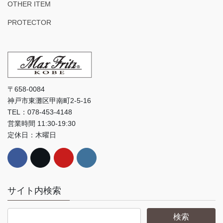
OTHER ITEM
PROTECTOR
〒658-0084
神戸市東灘区甲南町2-5-16
TEL：078-453-4148
営業時間 11:30-19:30
定休日：木曜日
サイト内検索