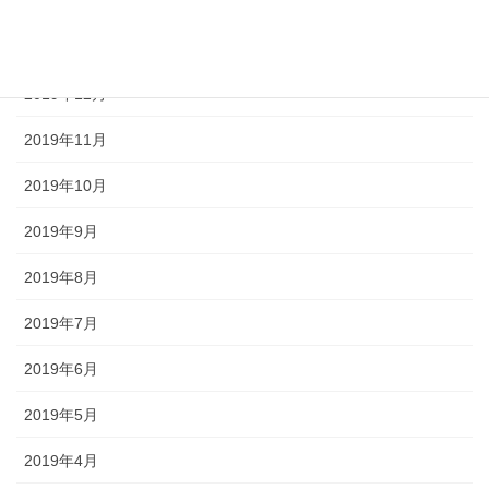
2020年2月
2020年1月
2019年12月
2019年11月
2019年10月
2019年9月
2019年8月
2019年7月
2019年6月
2019年5月
2019年4月