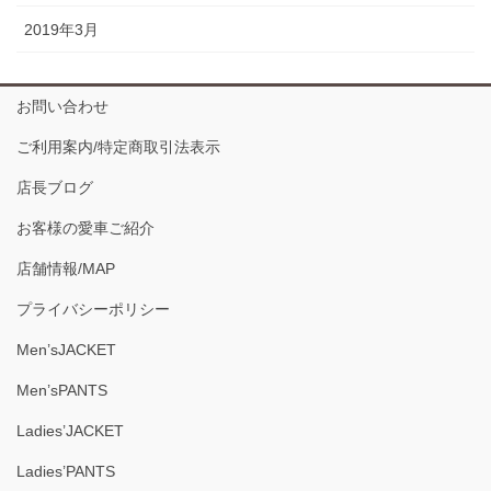
2019年3月
お問い合わせ
ご利用案内/特定商取引法表示
店長ブログ
お客様の愛車ご紹介
店舗情報/MAP
プライバシーポリシー
Men’sJACKET
Men’sPANTS
Ladies’JACKET
Ladies’PANTS