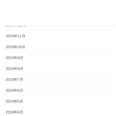
2020年2月
2020年1月
2019年12月
2019年11月
2019年10月
2019年9月
2019年8月
2019年7月
2019年6月
2019年5月
2019年4月