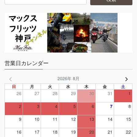
営業日カレンダー
2026年 8月
日
月
火
水
木
金
土
26
27
28
29
30
31
1
2
3
4
5
6
7
8
9
10
11
12
13
14
15
16
17
18
19
20
21
22