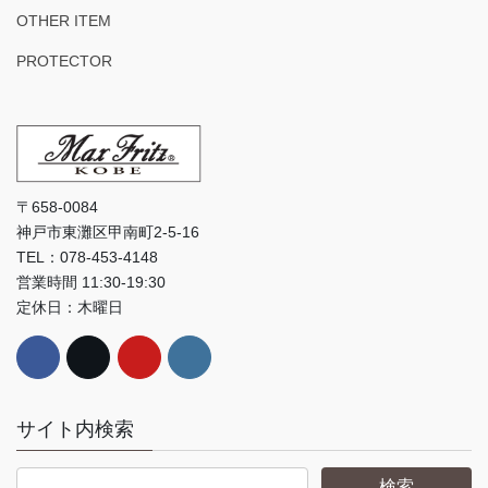
OTHER ITEM
PROTECTOR
〒658-0084
神戸市東灘区甲南町2-5-16
TEL：078-453-4148
営業時間 11:30-19:30
定休日：木曜日
サイト内検索