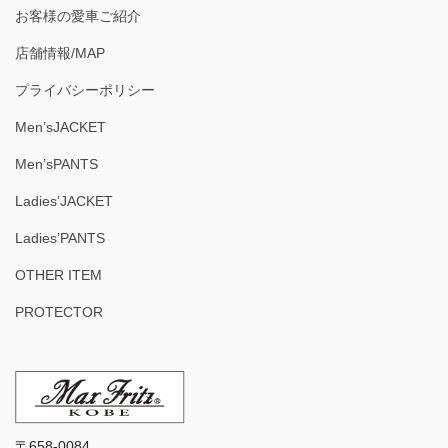
お客様の愛車ご紹介
店舗情報/MAP
プライバシーポリシー
Men’sJACKET
Men’sPANTS
Ladies’JACKET
Ladies’PANTS
OTHER ITEM
PROTECTOR
〒658-0084