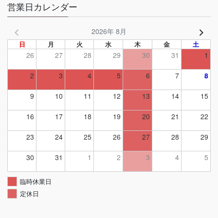
営業日カレンダー
2026年 8月
日
月
火
水
木
金
土
26
27
28
29
30
31
1
2
3
4
5
6
7
8
9
10
11
12
13
14
15
16
17
18
19
20
21
22
23
24
25
26
27
28
29
30
31
1
2
3
4
5
臨時休業日
定休日