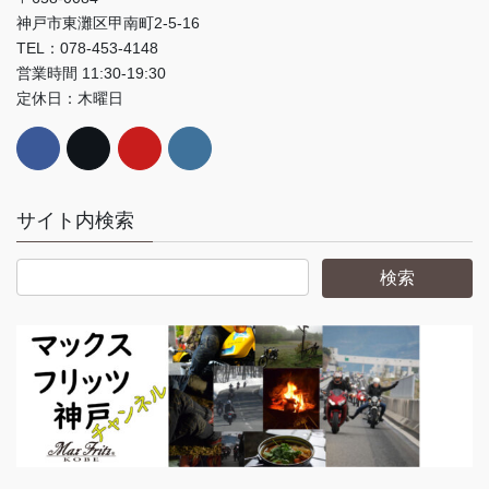
神戸市東灘区甲南町2-5-16
TEL：078-453-4148
営業時間 11:30-19:30
定休日：木曜日
サイト内検索