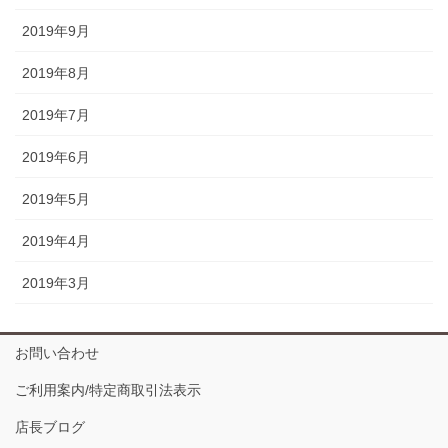
2019年9月
2019年8月
2019年7月
2019年6月
2019年5月
2019年4月
2019年3月
お問い合わせ
ご利用案内/特定商取引法表示
店長ブログ