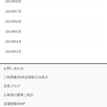
2019年8月
2019年7月
2019年6月
2019年5月
2019年4月
2019年3月
お問い合わせ
ご利用案内/特定商取引法表示
店長ブログ
お客様の愛車ご紹介
店舗情報/MAP