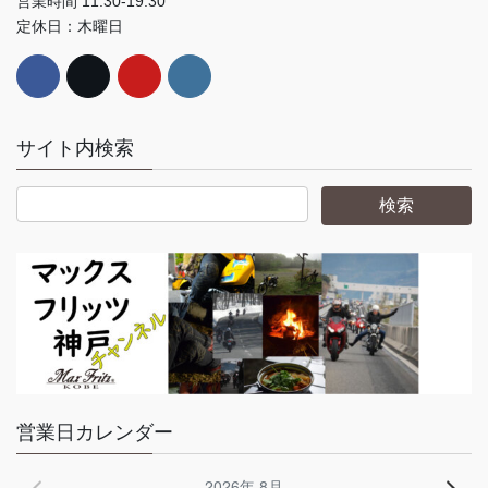
営業時間 11:30-19:30
定休日：木曜日
サイト内検索
営業日カレンダー
2026年 8月