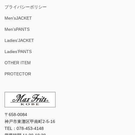
プライバシーポリシー
Men’sJACKET
Men’sPANTS
Ladies’JACKET
Ladies’PANTS
OTHER ITEM
PROTECTOR
〒658-0084
神戸市東灘区甲南町2-5-16
TEL：078-453-4148