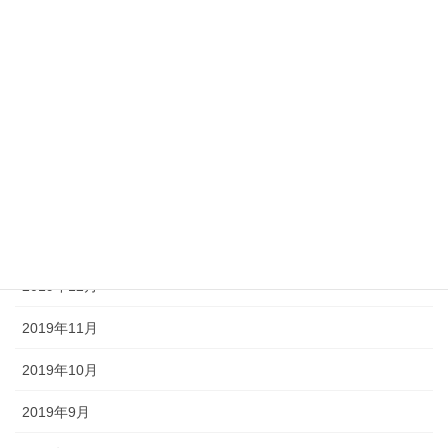
2020年6月
2020年5月
2020年4月
2020年3月
2020年2月
2020年1月
2019年12月
2019年11月
2019年10月
2019年9月