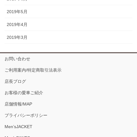
2019年5月
2019年4月
2019年3月
お問い合わせ
ご利用案内/特定商取引法表示
店長ブログ
お客様の愛車ご紹介
店舗情報/MAP
プライバシーポリシー
Men’sJACKET