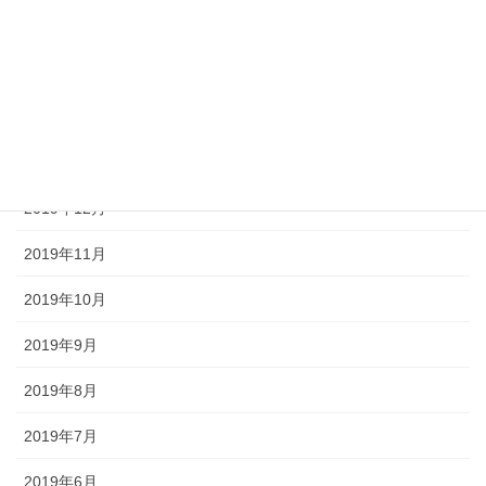
2020年4月
2020年3月
2020年2月
2020年1月
2019年12月
2019年11月
2019年10月
2019年9月
2019年8月
2019年7月
2019年6月