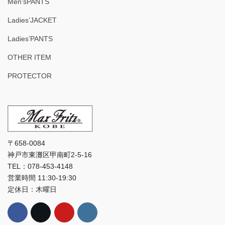
Men’sPANTS
Ladies’JACKET
Ladies’PANTS
OTHER ITEM
PROTECTOR
〒658-0084
神戸市東灘区甲南町2-5-16
TEL：078-453-4148
営業時間 11:30-19:30
定休日：木曜日