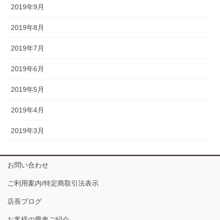
2019年9月
2019年8月
2019年7月
2019年6月
2019年5月
2019年4月
2019年3月
お問い合わせ
ご利用案内/特定商取引法表示
店長ブログ
お客様の愛車ご紹介