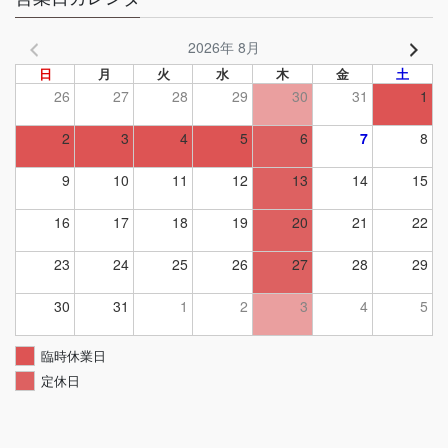
2026年 8月
日
月
火
水
木
金
土
26
27
28
29
30
31
1
2
3
4
5
6
7
8
9
10
11
12
13
14
15
16
17
18
19
20
21
22
23
24
25
26
27
28
29
30
31
1
2
3
4
5
臨時休業日
定休日