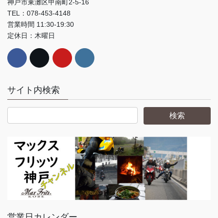
神戸市東灘区甲南町2-5-16
TEL：078-453-4148
営業時間 11:30-19:30
定休日：木曜日
サイト内検索
営業日カレンダー