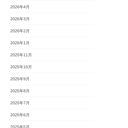
2026年4月
2026年3月
2026年2月
2026年1月
2025年11月
2025年10月
2025年9月
2025年8月
2025年7月
2025年6月
2025年5月