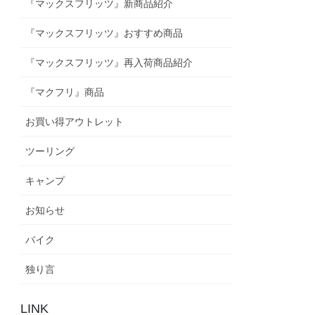
『マックスフリッツ』新商品紹介
『マックスフリッツ』おすすめ商品
『マックスフリッツ』再入荷商品紹介
『マクフリ』商品
お買い得アウトレット
ツーリング
キャンプ
お知らせ
バイク
独り言
LINK