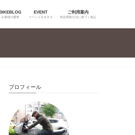
BIKEBLOG
EVENT
ご利用案内
お客様の愛車
イベント＆ＢＢＳ
特定商取引法に基づく表記
プロフィール