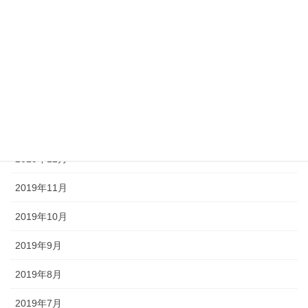
2020年5月
2020年4月
2020年3月
2020年2月
2020年1月
2019年12月
2019年11月
2019年10月
2019年9月
2019年8月
2019年7月