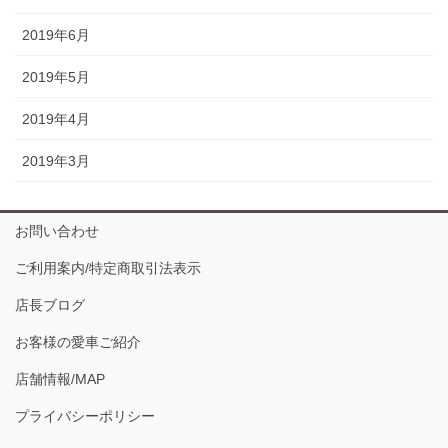
2019年6月
2019年5月
2019年4月
2019年3月
お問い合わせ
ご利用案内/特定商取引法表示
店長ブログ
お客様の愛車ご紹介
店舗情報/MAP
プライバシーポリシー