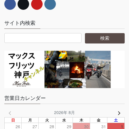
サイト内検索
営業日カレンダー
2026年 8月
日
月
火
水
木
金
土
26
27
28
29
30
31
1