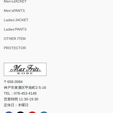
Men’sJACKET
Men’sPANTS
Ladies’JACKET
Ladies’PANTS
OTHER ITEM
PROTECTOR
〒658-0084
神戸市東灘区甲南町2-5-16
TEL：078-453-4148
営業時間 11:30-19:30
定休日：木曜日