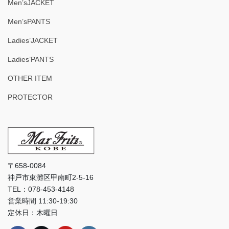
Men’sJACKET
Men’sPANTS
Ladies’JACKET
Ladies’PANTS
OTHER ITEM
PROTECTOR
〒658-0084
神戸市東灘区甲南町2-5-16
TEL：078-453-4148
営業時間 11:30-19:30
定休日：木曜日