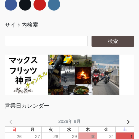
サイト内検索
営業日カレンダー
2026年 8月
日
月
火
水
木
金
土
26
27
28
29
30
31
1