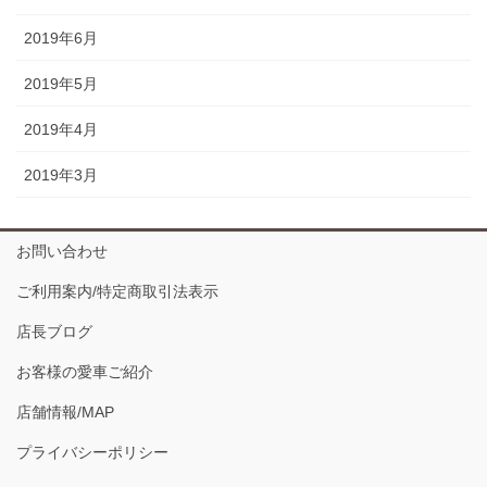
2019年6月
2019年5月
2019年4月
2019年3月
お問い合わせ
ご利用案内/特定商取引法表示
店長ブログ
お客様の愛車ご紹介
店舗情報/MAP
プライバシーポリシー