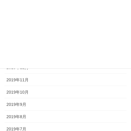
2020年5月
2020年4月
2020年3月
2020年2月
2020年1月
2019年12月
2019年11月
2019年10月
2019年9月
2019年8月
2019年7月