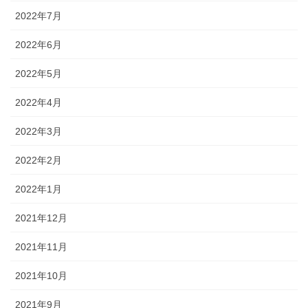
2022年7月
2022年6月
2022年5月
2022年4月
2022年3月
2022年2月
2022年1月
2021年12月
2021年11月
2021年10月
2021年9月