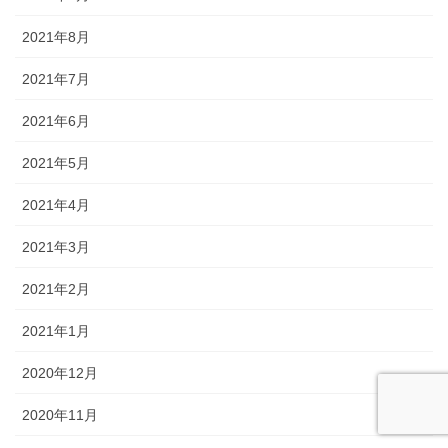
2021年8月
2021年7月
2021年6月
2021年5月
2021年4月
2021年3月
2021年2月
2021年1月
2020年12月
2020年11月