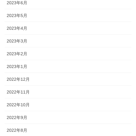
2023年6月
2023年5月
2023年4月
2023年3月
2023年2月
2023年1月
2022年12月
2022年11月
2022年10月
2022年9月
2022年8月