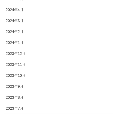
2024年4月
2024年3月
2024年2月
2024年1月
2023年12月
2023年11月
2023年10月
2023年9月
2023年8月
2023年7月