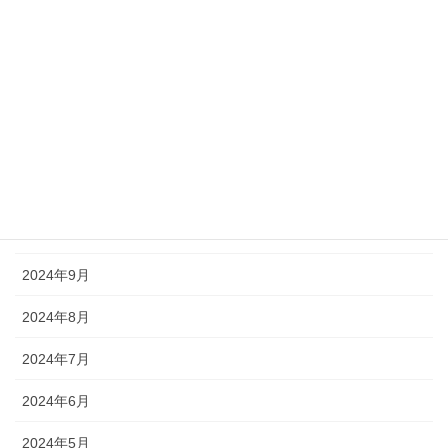
2025年3月
2025年2月
2025年1月
2024年12月
2024年11月
2024年10月
2024年9月
2024年8月
2024年7月
2024年6月
2024年5月