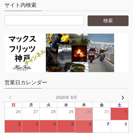
サイト内検索
営業日カレンダー
2026年 8月
日
月
火
水
木
金
土
26
27
28
29
30
31
1
2
3
4
5
6
7
8