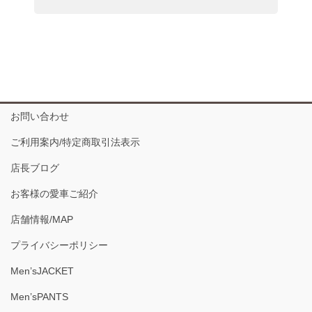
お問い合わせ
ご利用案内/特定商取引法表示
店長ブログ
お客様の愛車ご紹介
店舗情報/MAP
プライバシーポリシー
Men’sJACKET
Men’sPANTS