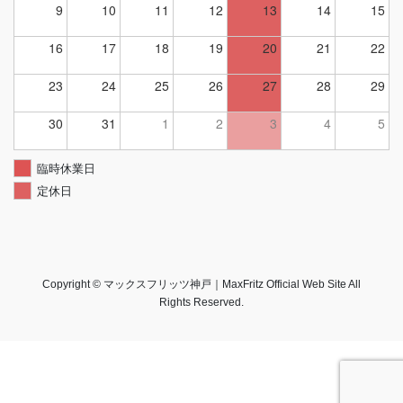
9
10
11
12
13
14
15
16
17
18
19
20
21
22
23
24
25
26
27
28
29
30
31
1
2
3
4
5
臨時休業日
定休日
Copyright © マックスフリッツ神戸｜MaxFritz Official Web Site All
Rights Reserved.