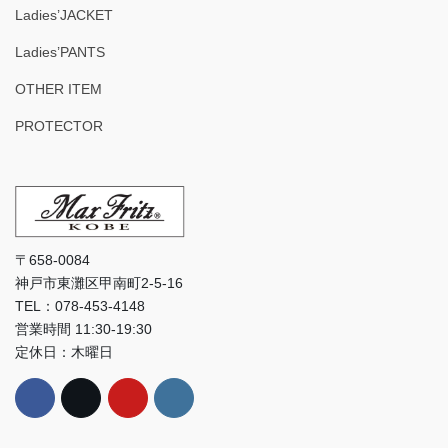
Ladies’JACKET
Ladies’PANTS
OTHER ITEM
PROTECTOR
〒658-0084
神戸市東灘区甲南町2-5-16
TEL：078-453-4148
営業時間 11:30-19:30
定休日：木曜日