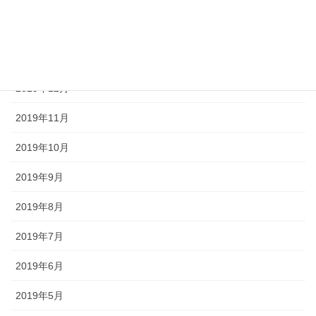
2020年2月
2020年1月
2019年12月
2019年11月
2019年10月
2019年9月
2019年8月
2019年7月
2019年6月
2019年5月