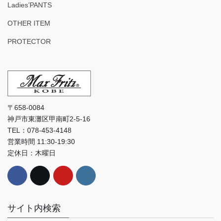
Ladies’PANTS
OTHER ITEM
PROTECTOR
〒658-0084
神戸市東灘区甲南町2-5-16
TEL：078-453-4148
営業時間 11:30-19:30
定休日：木曜日
サイト内検索