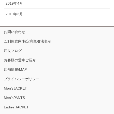
2019年4月
2019年3月
お問い合わせ
ご利用案内/特定商取引法表示
店長ブログ
お客様の愛車ご紹介
店舗情報/MAP
プライバシーポリシー
Men’sJACKET
Men’sPANTS
Ladies’JACKET