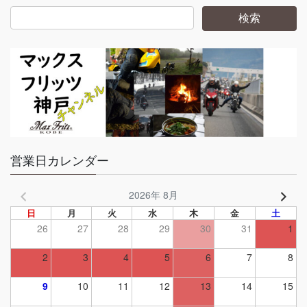
営業日カレンダー
2026年 8月
日
月
火
水
木
金
土
26
27
28
29
30
31
1
2
3
4
5
6
7
8
9
10
11
12
13
14
15