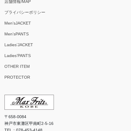
店舗情報/MAP
プライバシーポリシー
Men’sJACKET
Men’sPANTS
Ladies’JACKET
Ladies’PANTS
OTHER ITEM
PROTECTOR
〒658-0084
神戸市東灘区甲南町2-5-16
TEL：078-453-4148