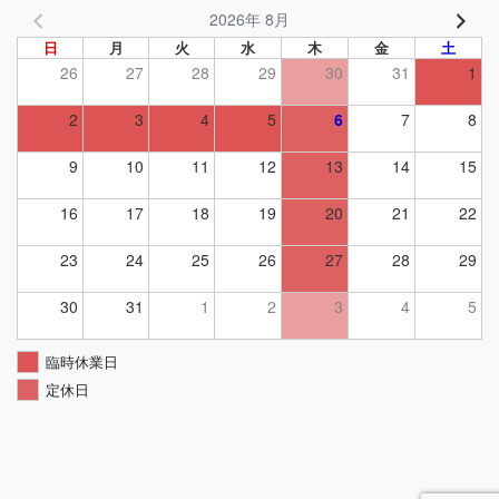
2026年 8月
日
月
火
水
木
金
土
26
27
28
29
30
31
1
2
3
4
5
6
7
8
9
10
11
12
13
14
15
16
17
18
19
20
21
22
23
24
25
26
27
28
29
30
31
1
2
3
4
5
臨時休業日
定休日