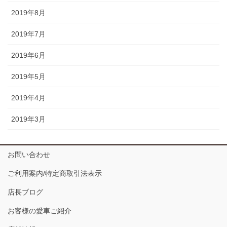
2019年8月
2019年7月
2019年6月
2019年5月
2019年4月
2019年3月
お問い合わせ
ご利用案内/特定商取引法表示
店長ブログ
お客様の愛車ご紹介