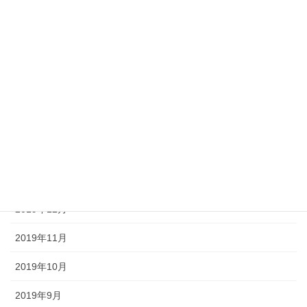
2020年7月
2020年6月
2020年5月
2020年4月
2020年3月
2020年2月
2020年1月
2019年12月
2019年11月
2019年10月
2019年9月