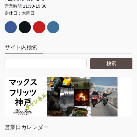
営業時間 11:30-19:30
定休日：木曜日
サイト内検索
営業日カレンダー