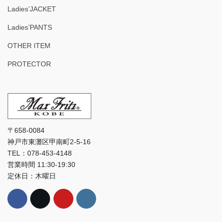
Ladies’JACKET
Ladies’PANTS
OTHER ITEM
PROTECTOR
〒658-0084
神戸市東灘区甲南町2-5-16
TEL：078-453-4148
営業時間 11:30-19:30
定休日：木曜日