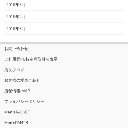
2019年5月
2019年4月
2019年3月
お問い合わせ
ご利用案内/特定商取引法表示
店長ブログ
お客様の愛車ご紹介
店舗情報/MAP
プライバシーポリシー
Men’sJACKET
Men’sPANTS