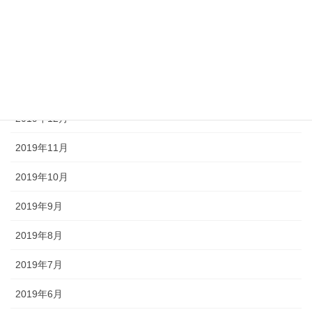
2020年4月
2020年3月
2020年2月
2020年1月
2019年12月
2019年11月
2019年10月
2019年9月
2019年8月
2019年7月
2019年6月