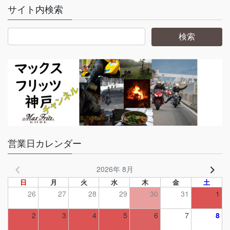
サイト内検索
営業日カレンダー
2026年 8月
日
月
火
水
木
金
土
26
27
28
29
30
31
1
2
3
4
5
6
7
8