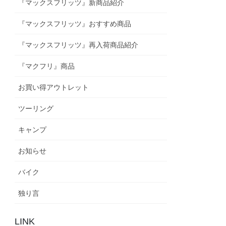
『マックスフリッツ』新商品紹介
『マックスフリッツ』おすすめ商品
『マックスフリッツ』再入荷商品紹介
『マクフリ』商品
お買い得アウトレット
ツーリング
キャンプ
お知らせ
バイク
独り言
LINK