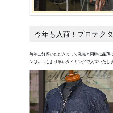
今年も入荷！プロテク
毎年ご好評いただきまして発売と同時に品薄
ンはいつもより早いタイミングで入荷いたし