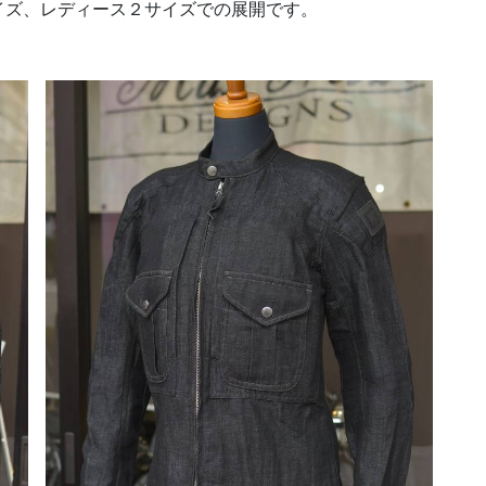
イズ、レディース２サイズでの展開です。