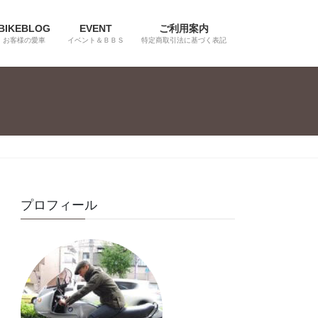
BIKEBLOG
EVENT
ご利用案内
お客様の愛車
イベント＆ＢＢＳ
特定商取引法に基づく表記
プロフィール