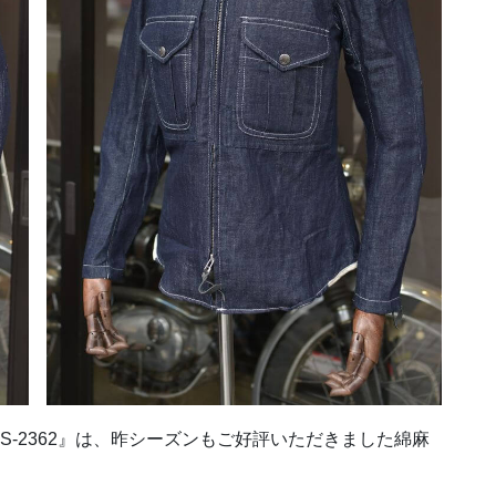
S-2362』は、昨シーズンもご好評いただきました綿麻