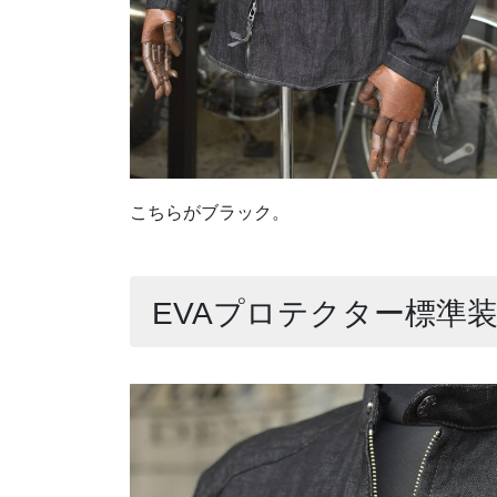
こちらがブラック。
EVAプロテクター標準