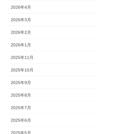
2026年4月
2026年3月
2026年2月
2026年1月
2025年11月
2025年10月
2025年9月
2025年8月
2025年7月
2025年6月
2025年5月