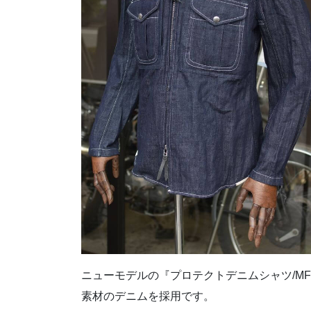
ニューモデルの『プロテクトデニムシャツ/MF
素材のデニムを採用です。