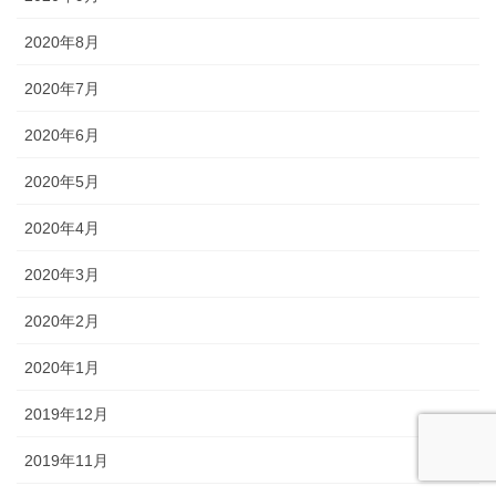
2020年8月
2020年7月
2020年6月
2020年5月
2020年4月
2020年3月
2020年2月
2020年1月
2019年12月
2019年11月