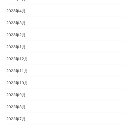
2023年4月
2023年3月
2023年2月
2023年1月
2022年12月
2022年11月
2022年10月
2022年9月
2022年8月
2022年7月