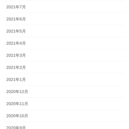
2021年7月
2021年6月
2021年5月
2021年4月
2021年3月
2021年2月
2021年1月
2020年12月
2020年11月
2020年10月
2020年9月