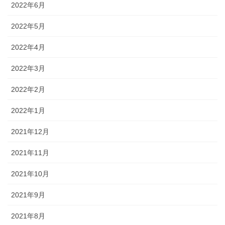
2022年6月
2022年5月
2022年4月
2022年3月
2022年2月
2022年1月
2021年12月
2021年11月
2021年10月
2021年9月
2021年8月