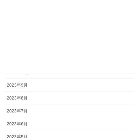
2024年3月
2024年2月
2024年1月
2023年12月
2023年11月
2023年10月
2023年9月
2023年8月
2023年7月
2023年6月
2023年5月