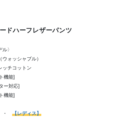
レットオンラインショップ
は