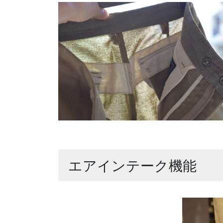
エアインテーク機能