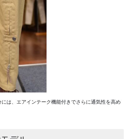
分には、エアインテーク機能付きでさらに通気性を高め