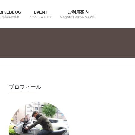
BIKEBLOG
EVENT
ご利用案内
お客様の愛車
イベント＆ＢＢＳ
特定商取引法に基づく表記
プロフィール