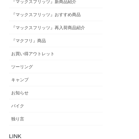
『マックスフリッツ』新商品紹介
『マックスフリッツ』おすすめ商品
『マックスフリッツ』再入荷商品紹介
『マクフリ』商品
お買い得アウトレット
ツーリング
キャンプ
お知らせ
バイク
独り言
LINK