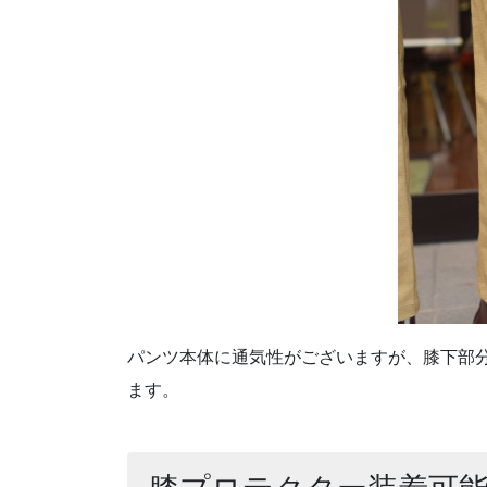
パンツ本体に通気性がございますが、膝下部
ます。