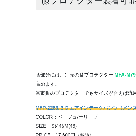
膝プロテクター装着可