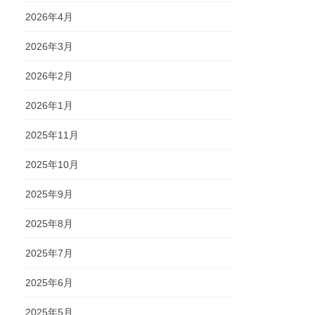
2026年4月
2026年3月
2026年2月
2026年1月
2025年11月
2025年10月
2025年9月
2025年8月
2025年7月
2025年6月
2025年5月