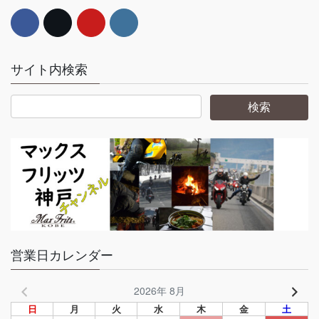
サイト内検索
営業日カレンダー
2026年 8月
日
月
火
水
木
金
土