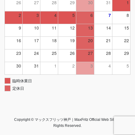
26
27
28
29
30
31
1
2
3
4
5
6
7
8
9
10
11
12
13
14
15
16
17
18
19
20
21
22
23
24
25
26
27
28
29
30
31
1
2
3
4
5
臨時休業日
定休日
Copyright © マックスフリッツ神戸｜MaxFritz Official Web Site All
Rights Reserved.