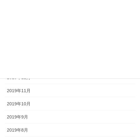
2020年5月
2020年4月
2020年3月
2020年2月
2020年1月
2019年12月
2019年11月
2019年10月
2019年9月
2019年8月