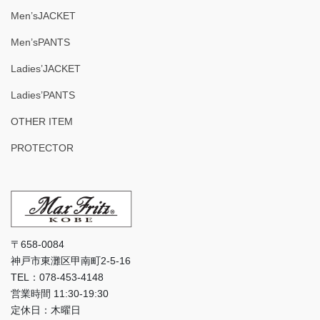
Men’sJACKET
Men’sPANTS
Ladies’JACKET
Ladies’PANTS
OTHER ITEM
PROTECTOR
〒658-0084
神戸市東灘区甲南町2-5-16
TEL：078-453-4148
営業時間 11:30-19:30
定休日：木曜日