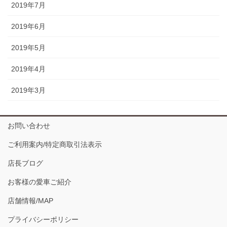
2019年7月
2019年6月
2019年5月
2019年4月
2019年3月
お問い合わせ
ご利用案内/特定商取引法表示
店長ブログ
お客様の愛車ご紹介
店舗情報/MAP
プライバシーポリシー