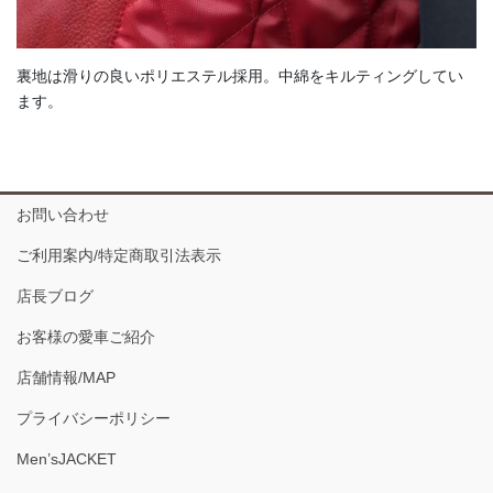
裏地は滑りの良いポリエステル採用。中綿をキルティングしてい
ます。
お問い合わせ
ご利用案内/特定商取引法表示
店長ブログ
お客様の愛車ご紹介
店舗情報/MAP
プライバシーポリシー
Men’sJACKET