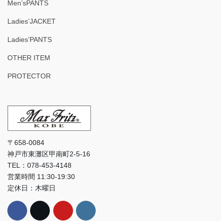
Men’sPANTS
Ladies’JACKET
Ladies’PANTS
OTHER ITEM
PROTECTOR
〒658-0084
神戸市東灘区甲南町2-5-16
TEL：078-453-4148
営業時間 11:30-19:30
定休日：木曜日