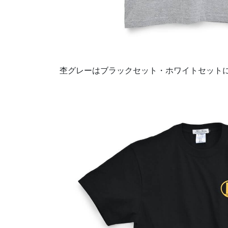
杢グレーはブラックセット・ホワイトセット