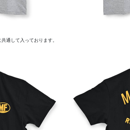
に共通して入っております。