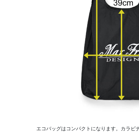
エコバッグはコンパクトになります。カラビ