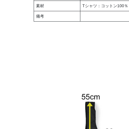
素材
Tシャツ：コットン100％
備考