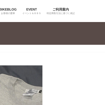
BIKEBLOG
EVENT
ご利用案内
お客様の愛車
イベント＆ＢＢＳ
特定商取引法に基づく表記