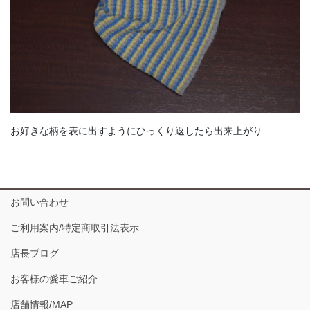
お好きな柄を表に出すようにひっくり返したら出来上がり
お問い合わせ
ご利用案内/特定商取引法表示
店長ブログ
お客様の愛車ご紹介
店舗情報/MAP