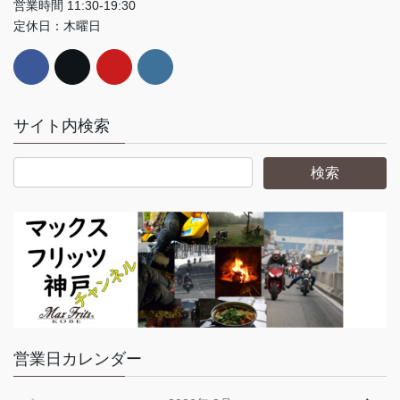
営業時間 11:30-19:30
定休日：木曜日
サイト内検索
営業日カレンダー