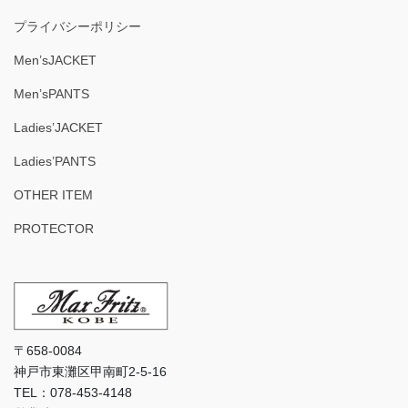
プライバシーポリシー
Men’sJACKET
Men’sPANTS
Ladies’JACKET
Ladies’PANTS
OTHER ITEM
PROTECTOR
〒658-0084
神戸市東灘区甲南町2-5-16
TEL：078-453-4148