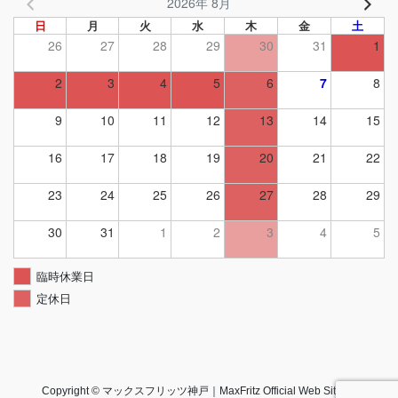
2026年 8月
日
月
火
水
木
金
土
26
27
28
29
30
31
1
2
3
4
5
6
7
8
9
10
11
12
13
14
15
16
17
18
19
20
21
22
23
24
25
26
27
28
29
30
31
1
2
3
4
5
臨時休業日
定休日
Copyright © マックスフリッツ神戸｜MaxFritz Official Web Site All